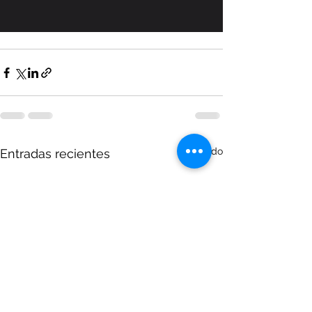
Ver todo
Entradas recientes