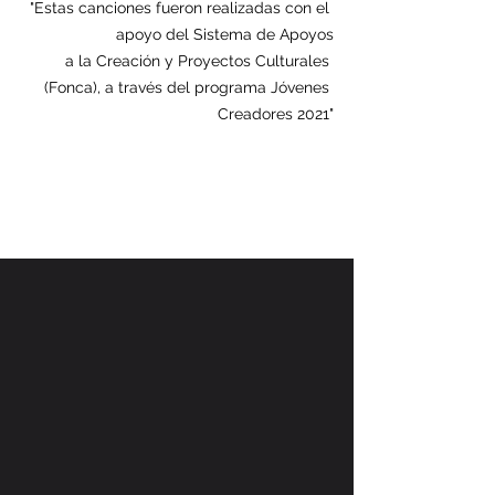
"Estas canciones fueron realizadas con el 
apoyo del Sistema de Apoyos
a la Creación y Proyectos Culturales 
(Fonca), a través del programa Jóvenes 
Creadores 2021"