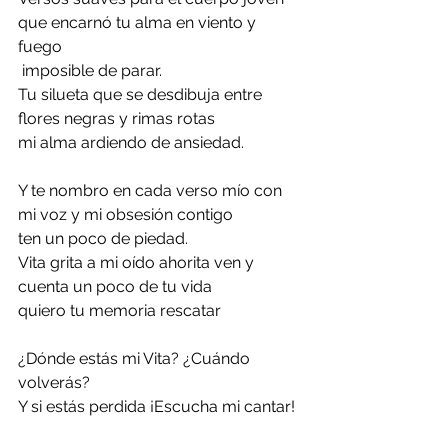
que encarnó tu alma en viento y 
fuego
 imposible de parar.
Tu silueta que se desdibuja entre 
flores negras y rimas rotas
mi alma ardiendo de ansiedad.
Y te nombro en cada verso mío con 
mi voz y mi obsesión contigo 
ten un poco de piedad.
Vita grita a mi oído ahorita ven y 
cuenta un poco de tu vida 
quiero tu memoria rescatar
¿Dónde estás mi Vita? ¿Cuándo 
volverás? 
Y si estás perdida ¡Escucha mi cantar!