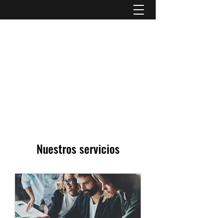
CLAU ARELLANO MUSIC
Nuestros servicios